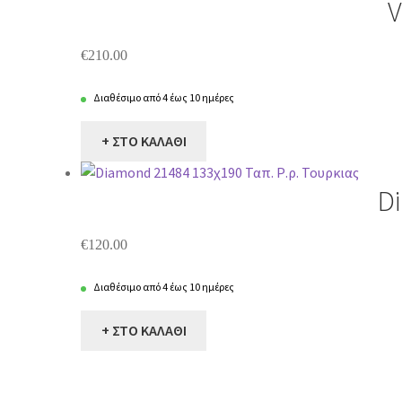
V
€
210.00
Διαθέσιμο από 4 έως 10 ημέρες
+ ΣΤΟ ΚΑΛΑΘΙ
D
€
120.00
Διαθέσιμο από 4 έως 10 ημέρες
+ ΣΤΟ ΚΑΛΑΘΙ