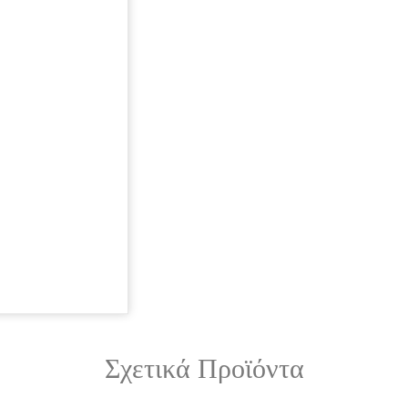
Σχετικά Προϊόντα