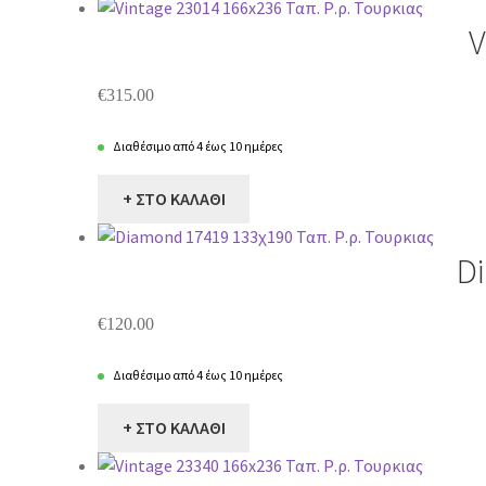
V
€
315.00
Διαθέσιμο από 4 έως 10 ημέρες
+ ΣΤΟ ΚΑΛΑΘΙ
D
€
120.00
Διαθέσιμο από 4 έως 10 ημέρες
+ ΣΤΟ ΚΑΛΑΘΙ