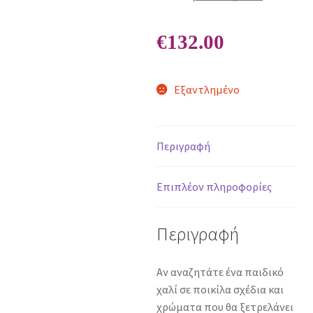
€
132.00
Εξαντλημένο
Περιγραφή
Επιπλέον πληροφορίες
Περιγραφή
Αν αναζητάτε ένα παιδικό
χαλί σε ποικίλα σχέδια και
χρώματα που θα ξετρελάνει