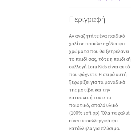
Περιγραφή
Αν αναζητάτε ένα παιδικό
χαλί σε ποικίλα σχέδια και
χρώματα που θα ξετρελάνει
το παιδί σας, τότε η παιδική
συλλογή Lora Kids είναι αυτό
που ψάχνετε. Η σειρά αυτή
ξεχωρίζει για τα μοναδικά
της μοτίβα και την
κατασκευή του από
ποιοτικό, απαλό υλικό
(100% soft pp). Όλα τα χαλιά
είναι υποαλλεργικά και
κατάλληλα για πλύσιμο.