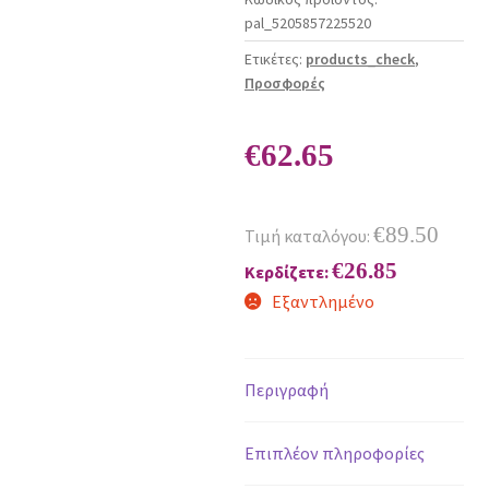
pal_5205857225520
Ετικέτες:
products_check
,
Προσφορές
€
62.65
€
89.50
Τιμή καταλόγου:
€
26.85
Κερδίζετε:
Εξαντλημένο
Περιγραφή
Επιπλέον πληροφορίες