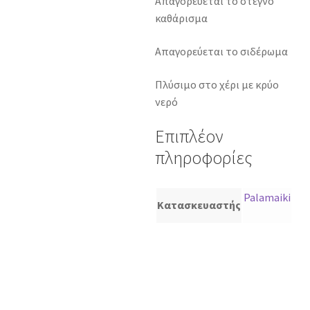
Απαγορεύεται το στεγνό
καθάρισμα
Απαγορεύεται το σιδέρωμα
Πλύσιμο στο χέρι με κρύο
νερό
Επιπλέον
πληροφορίες
Palamaiki
Κατασκευαστής