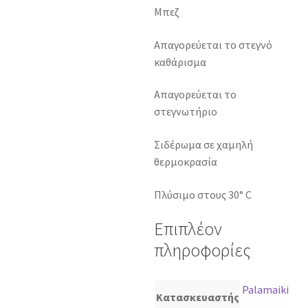
Μπεζ
Απαγορεύεται το στεγνό
καθάρισμα
Απαγορεύεται το
στεγνωτήριο
Σιδέρωμα σε χαμηλή
θερμοκρασία
Πλύσιμο στους 30° C
Επιπλέον
πληροφορίες
Palamaiki
Κατασκευαστής