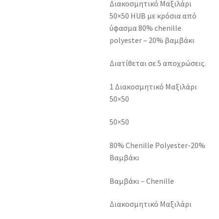
Διακοσμητικό Μαξιλάρι
50×50 HUB με κρόσια από
ύφασμα 80% chenille
polyester – 20% βαμβάκι
Διατίθεται σε 5 αποχρώσεις.
1 Διακοσμητικό Μαξιλάρι
50×50
50×50
80% Chenille Polyester-20%
Βαμβάκι
Βαμβάκι – Chenille
Διακοσμητικό Μαξιλάρι