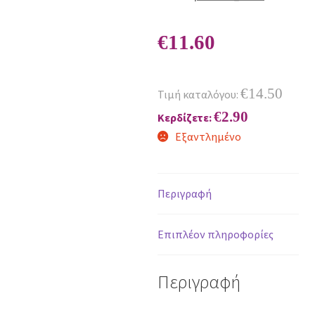
€
11.60
€
14.50
Τιμή καταλόγου:
€
2.90
Κερδίζετε:
Εξαντλημένο
Περιγραφή
Επιπλέον πληροφορίες
Περιγραφή