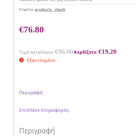
Ετικέτα:
products_check
€
76.80
€
96.00
€
19.20
Τιμή καταλόγου:
Κερδίζετε:
|
Εξαντλημένο
Περιγραφή
Επιπλέον πληροφορίες
Περιγραφή