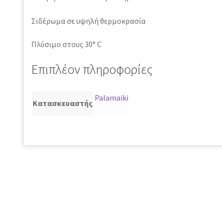
Σιδέρωμα σε υψηλή θερμοκρασία
Πλύσιμο στους 30° C
Επιπλέον πληροφορίες
Palamaiki
Κατασκευαστής