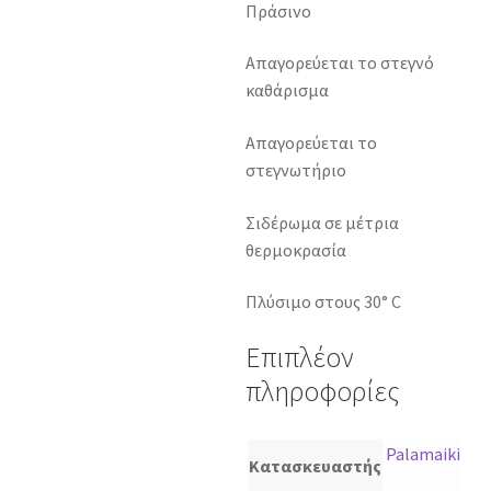
Πράσινο
Απαγορεύεται το στεγνό
καθάρισμα
Απαγορεύεται το
στεγνωτήριο
Σιδέρωμα σε μέτρια
θερμοκρασία
Πλύσιμο στους 30° C
Επιπλέον
πληροφορίες
Palamaiki
Κατασκευαστής