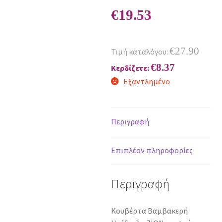
€
19.53
€
27.90
Τιμή καταλόγου:
€
8.37
Κερδίζετε:
Εξαντλημένο
Περιγραφή
Επιπλέον πληροφορίες
Περιγραφή
Κουβέρτα Βαμβακερή