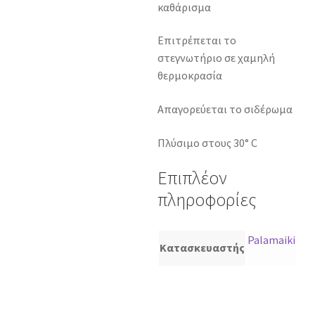
καθάρισμα
Επιτρέπεται το
στεγνωτήριο σε χαμηλή
θερμοκρασία
Απαγορεύεται το σιδέρωμα
Πλύσιμο στους 30° C
Επιπλέον
πληροφορίες
Palamaiki
Κατασκευαστής