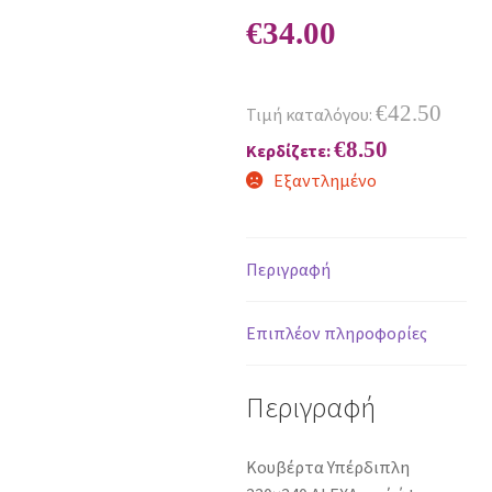
€
34.00
€
42.50
Τιμή καταλόγου:
€
8.50
Κερδίζετε:
Εξαντλημένο
Περιγραφή
Επιπλέον πληροφορίες
Περιγραφή
Κουβέρτα Υπέρδιπλη