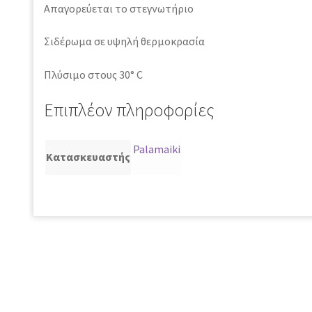
Απαγορεύεται το στεγνωτήριο
Σιδέρωμα σε υψηλή θερμοκρασία
Πλύσιμο στους 30° C
Επιπλέον πληροφορίες
Palamaiki
Κατασκευαστής