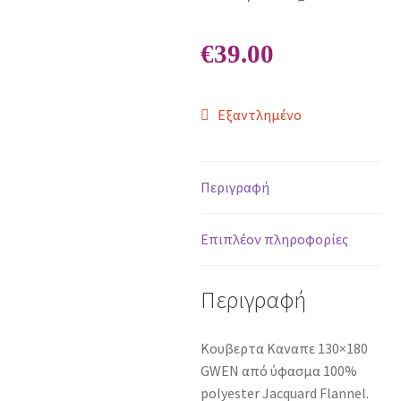
€
39.00
Εξαντλημένο
Περιγραφή
Επιπλέον πληροφορίες
Περιγραφή
Κουβερτα Καναπε 130×180
GWEN από ύφασμα 100%
polyester Jacquard Flannel.