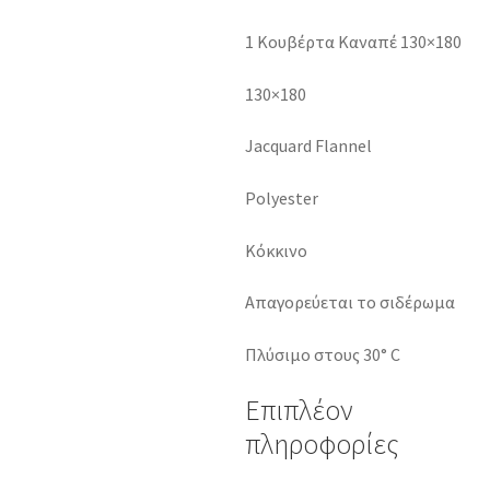
1 Κουβέρτα Καναπέ 130×180
130×180
Jacquard Flannel
Polyester
Κόκκινο
Απαγορεύεται το σιδέρωμα
Πλύσιμο στους 30° C
Επιπλέον
πληροφορίες