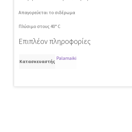
Απαγορεύεται το σιδέρωμα
Πλύσιμο στους 40° C
Επιπλέον πληροφορίες
Palamaiki
Κατασκευαστής