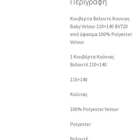
Περιγραφή
Κουβερτα Βελουτε Κουνιας
Baby Velour 110×140 BV720
από ύφασμα 100% Polyester
Velour.
1 Κουβέρτα Κούνιας
Βελουτέ 110×140
110×140
Κούνιας
100% Polyester Velour
Polyester
Βελουτέ