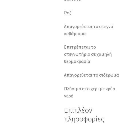
Ροζ
Απαγορεύεται το στεγνό
καθάρισμα
Επιτρέπεται το
στεγνωτήριο σε χαμηλή
θερμοκρασία
Απαγορεύεται το σιδέρωμα
Πλύσιμο στο χέρι με κρύο
νερό
Επιπλέον
πληροφορίες