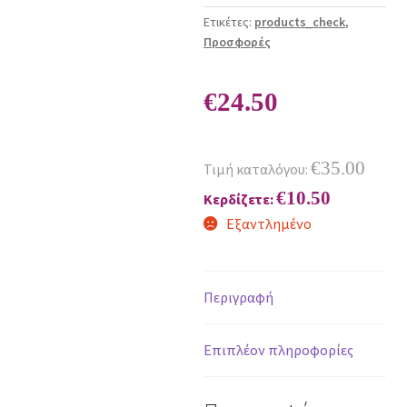
Ετικέτες:
products_check
,
Προσφορές
€
24.50
€
35.00
Τιμή καταλόγου:
€
10.50
Κερδίζετε:
Εξαντλημένο
Περιγραφή
Επιπλέον πληροφορίες