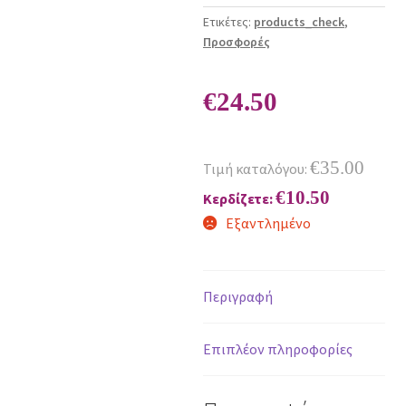
Ετικέτες:
products_check
,
Προσφορές
€
24.50
€
35.00
Τιμή καταλόγου:
€
10.50
Κερδίζετε:
Εξαντλημένο
Περιγραφή
Επιπλέον πληροφορίες