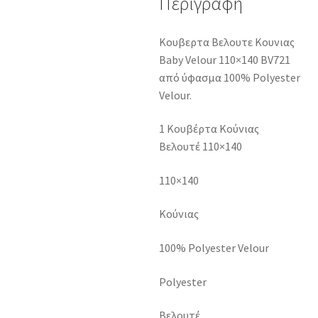
Περιγραφή
Κουβερτα Βελουτε Κουνιας
Baby Velour 110×140 BV721
από ύφασμα 100% Polyester
Velour.
1 Κουβέρτα Κούνιας
Βελουτέ 110×140
110×140
Κούνιας
100% Polyester Velour
Polyester
Βελουτέ