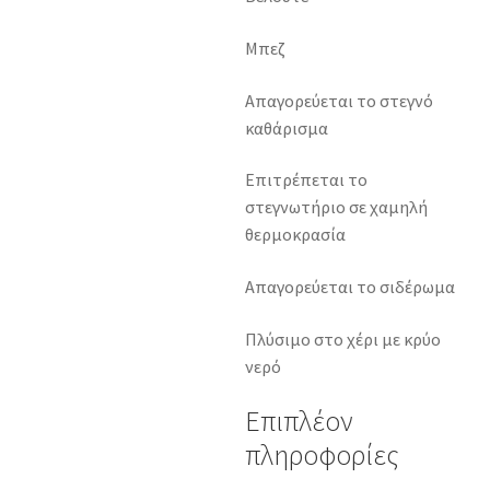
Μπεζ
Απαγορεύεται το στεγνό
καθάρισμα
Επιτρέπεται το
στεγνωτήριο σε χαμηλή
θερμοκρασία
Απαγορεύεται το σιδέρωμα
Πλύσιμο στο χέρι με κρύο
νερό
Επιπλέον
πληροφορίες