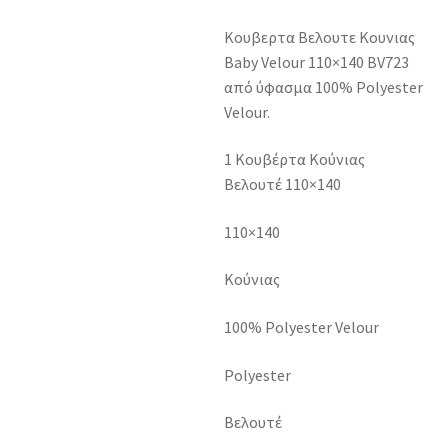
Κουβερτα Βελουτε Κουνιας
Baby Velour 110×140 BV723
από ύφασμα 100% Polyester
Velour.
1 Κουβέρτα Κούνιας
Βελουτέ 110×140
110×140
Κούνιας
100% Polyester Velour
Polyester
Βελουτέ