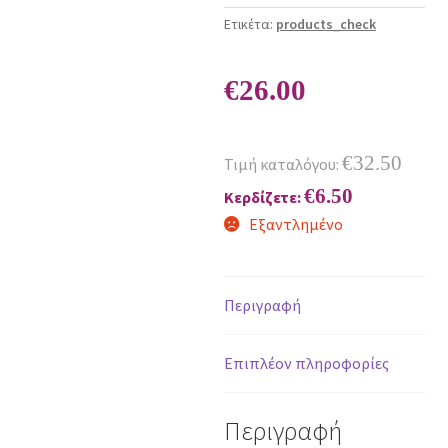
Ετικέτα:
products_check
€
26.00
€
32.50
Τιμή καταλόγου:
€
6.50
Κερδίζετε:
Εξαντλημένο
Περιγραφή
Επιπλέον πληροφορίες
Περιγραφή