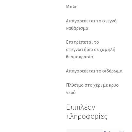
Μπλε
Απαγορεύεται το στεγνό
καθάρισμα
Επιτρέπεται το
στεγνωτήριο σε χαμηλή
θερμοκρασία
Απαγορεύεται το σιδέρωμα
Πλύσιμο στο χέρι με κρύο
νερό
Επιπλέον
πληροφορίες