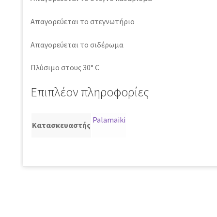
Απαγορεύεται το στεγνωτήριο
Απαγορεύεται το σιδέρωμα
Πλύσιμο στους 30° C
Επιπλέον πληροφορίες
Palamaiki
Κατασκευαστής