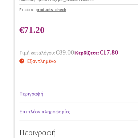
Ετικέτα:
products_check
€
71.20
€
89.00
€
17.80
Τιμή καταλόγου:
Κερδίζετε:
|
Εξαντλημένο
Περιγραφή
Επιπλέον πληροφορίες
Περιγραφή