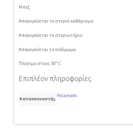
Μπεζ
Απαγορεύεται το στεγνό καθάρισμα
Απαγορεύεται το στεγνωτήριο
Απαγορεύεται το σιδέρωμα
Πλύσιμο στους 30° C
Επιπλέον πληροφορίες
Palamaiki
Κατασκευαστής