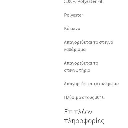
: 100% Polyester Fill
Polyester
Κόκκινο
Απαγορεύεται το στεγνό
καθάρισμα
Απαγορεύεται το
στεγνωτήριο
Απαγορεύεται το σιδέρωμα
Πλύσιμο στους 30° C
Επιπλέον
πληροφορίες