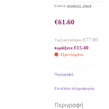
Ετικέτα:
products_check
€
61.60
€
77.00
Τιμή καταλόγου:
€
15.40
Κερδίζετε:
Εξαντλημένο
Περιγραφή
Επιπλέον πληροφορίες
Περιγραφή