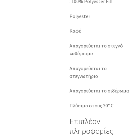
: 100% Polyester Fill
Polyester
Καφέ
Απαγορεύεται το στεγνό
καθάρισμα
Απαγορεύεται το
στεγνωτήριο
Απαγορεύεται το σιδέρωμα
Πλύσιμο στους 30° C
Επιπλέον
πληροφορίες