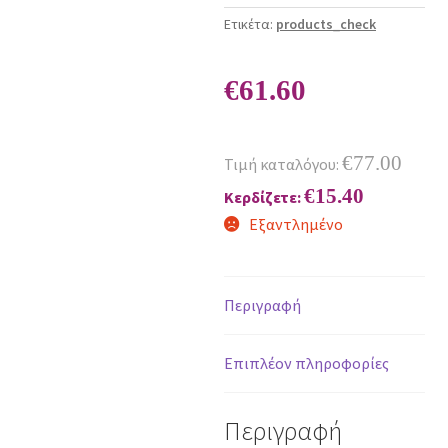
Ετικέτα:
products_check
€
61.60
€
77.00
Τιμή καταλόγου:
€
15.40
Κερδίζετε:
Εξαντλημένο
Περιγραφή
Επιπλέον πληροφορίες
Περιγραφή