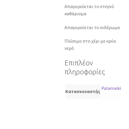
Απαγορεύεται το στεγνό
καθάρισμα
Απαγορεύεται το σιδέρωμα
Πλύσιμο στο χέρι με κρύο
νερό
Επιπλέον
πληροφορίες
Palamaiki
Κατασκευαστής