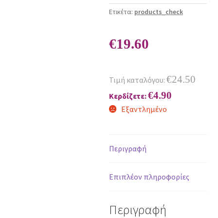
Ετικέτα:
products_check
€
19.60
€
24.50
Τιμή καταλόγου:
€
4.90
Κερδίζετε:
Εξαντλημένο
Περιγραφή
Επιπλέον πληροφορίες
Περιγραφή