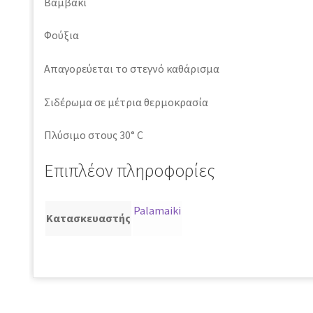
Βαμβάκι
Φούξια
Απαγορεύεται το στεγνό καθάρισμα
Σιδέρωμα σε μέτρια θερμοκρασία
Πλύσιμο στους 30° C
Επιπλέον πληροφορίες
Palamaiki
Κατασκευαστής