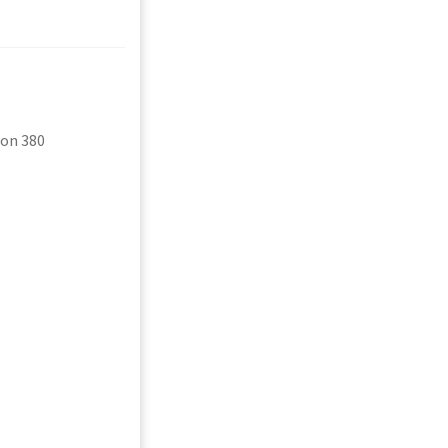
on 380