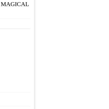
th MAGICAL