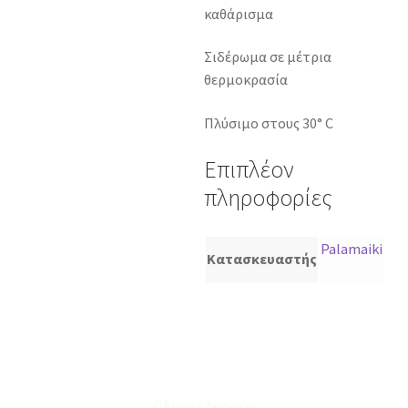
καθάρισμα
Σιδέρωμα σε μέτρια
θερμοκρασία
Πλύσιμο στους 30° C
Επιπλέον
πληροφορίες
Palamaiki
Κατασκευαστής
Οδηγός Αγορών