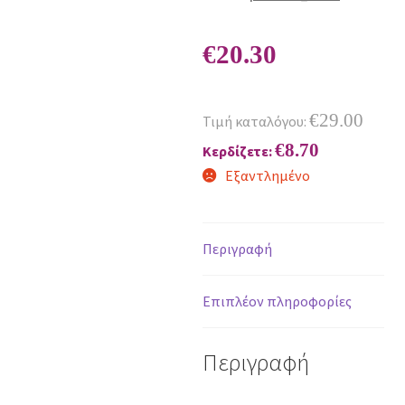
€
20.30
€
29.00
Τιμή καταλόγου:
€
8.70
Κερδίζετε:
Εξαντλημένο
Περιγραφή
Επιπλέον πληροφορίες
Περιγραφή