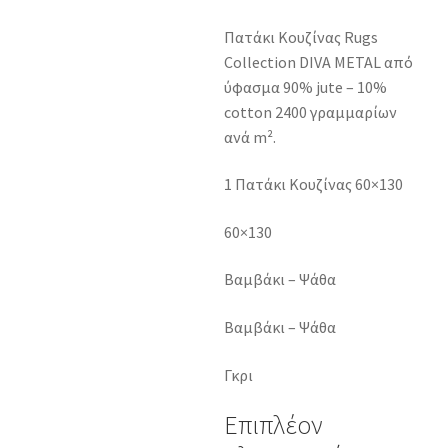
Πατάκι Κουζίνας Rugs
Collection DIVA METAL από
ύφασμα 90% jute – 10%
cotton 2400 γραμμαρίων
ανά m².
1 Πατάκι Κουζίνας 60×130
60×130
Βαμβάκι – Ψάθα
Βαμβάκι – Ψάθα
Γκρι
Επιπλέον