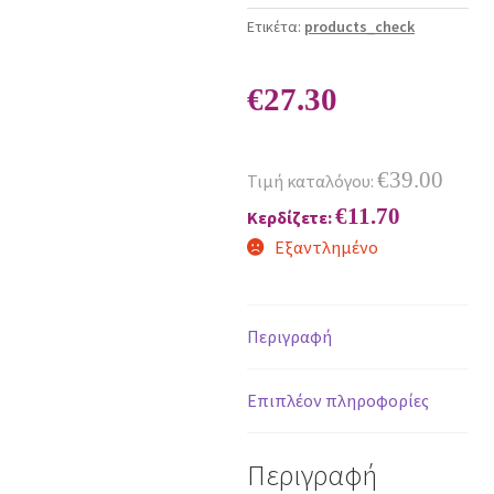
Ετικέτα:
products_check
€
27.30
€
39.00
Τιμή καταλόγου:
€
11.70
Κερδίζετε:
Εξαντλημένο
Περιγραφή
Επιπλέον πληροφορίες
Περιγραφή