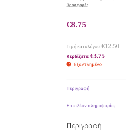
Προσφορές
€
8.75
€
12.50
Τιμή καταλόγου:
€
3.75
Κερδίζετε:
Εξαντλημένο
Περιγραφή
Επιπλέον πληροφορίες
Περιγραφή