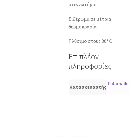
στεγνωτήριο
Σιδέρωμα σε μέτρια
θερμοκρασία
Πλύσιμο στους 30° C
Επιπλέον
πληροφορίες
Palamaiki
Κατασκευαστής
Οδηγός Αγορών