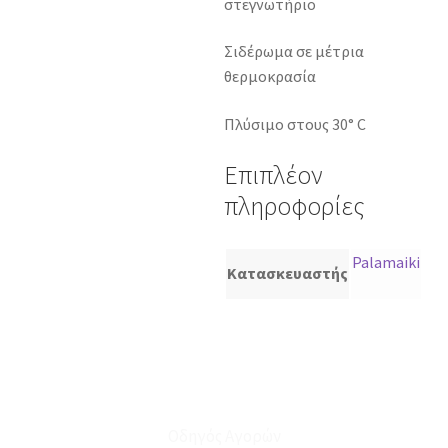
στεγνωτήριο
Σιδέρωμα σε μέτρια
θερμοκρασία
Πλύσιμο στους 30° C
Επιπλέον
πληροφορίες
Palamaiki
Κατασκευαστής
Οδηγός Αγορών