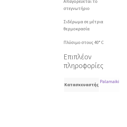
Απαγορεύεται το
στεγνωτήριο
Σιδέρωμα σε μέτρια
θερμοκρασία
Πλύσιμο στους 40° C
Επιπλέον
πληροφορίες
Palamaiki
Κατασκευαστής