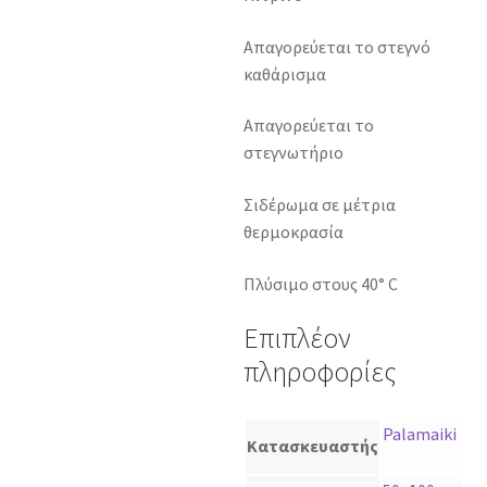
Απαγορεύεται το στεγνό
καθάρισμα
Απαγορεύεται το
στεγνωτήριο
Σιδέρωμα σε μέτρια
θερμοκρασία
Πλύσιμο στους 40° C
Επιπλέον
πληροφορίες
Palamaiki
Κατασκευαστής