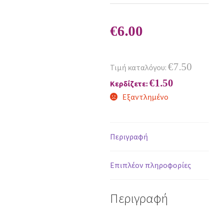
€
6.00
€
7.50
Τιμή καταλόγου:
€
1.50
Κερδίζετε:
Εξαντλημένο
Περιγραφή
Επιπλέον πληροφορίες
Περιγραφή