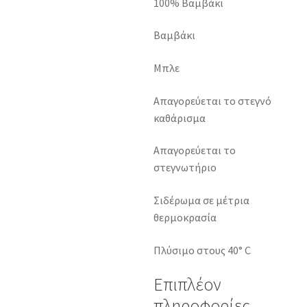
100% Βαμβάκι
Βαμβάκι
Μπλε
Απαγορεύεται το στεγνό
καθάρισμα
Απαγορεύεται το
στεγνωτήριο
Σιδέρωμα σε μέτρια
θερμοκρασία
Πλύσιμο στους 40° C
Επιπλέον
πληροφορίες