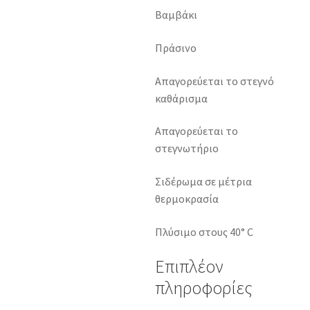
Βαμβάκι
Πράσινο
Απαγορεύεται το στεγνό
καθάρισμα
Απαγορεύεται το
στεγνωτήριο
Σιδέρωμα σε μέτρια
θερμοκρασία
Πλύσιμο στους 40° C
Επιπλέον
πληροφορίες