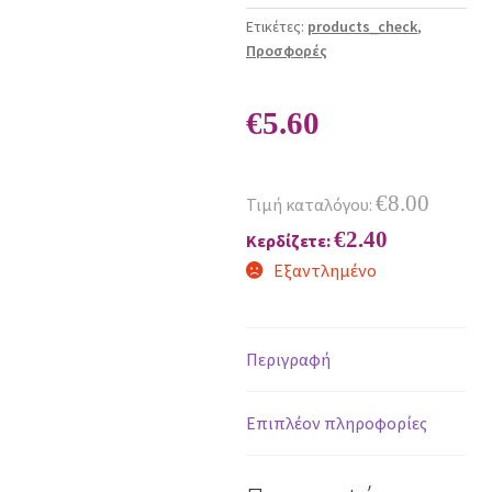
Ετικέτες:
products_check
,
Προσφορές
€
5.60
€
8.00
Τιμή καταλόγου:
€
2.40
Κερδίζετε:
Εξαντλημένο
Περιγραφή
Επιπλέον πληροφορίες