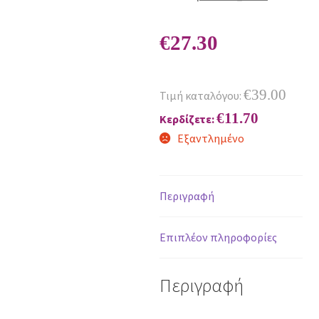
€
27.30
€
39.00
Τιμή καταλόγου:
€
11.70
Κερδίζετε:
Εξαντλημένο
Περιγραφή
Επιπλέον πληροφορίες
Περιγραφή