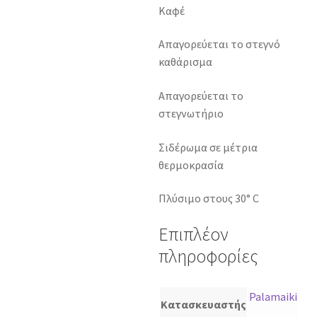
Καφέ
Απαγορεύεται το στεγνό
καθάρισμα
Απαγορεύεται το
στεγνωτήριο
Σιδέρωμα σε μέτρια
θερμοκρασία
Πλύσιμο στους 30° C
Επιπλέον
πληροφορίες
Palamaiki
Κατασκευαστής