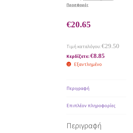
Προσφορές
€
20.65
€
29.50
Τιμή καταλόγου:
€
8.85
Κερδίζετε:
Εξαντλημένο
Περιγραφή
Επιπλέον πληροφορίες
Περιγραφή