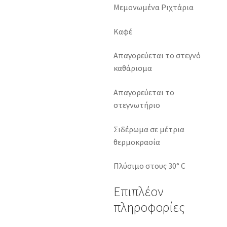
Μεμονωμένα Ριχτάρια
Καφέ
Απαγορεύεται το στεγνό
καθάρισμα
Απαγορεύεται το
στεγνωτήριο
Σιδέρωμα σε μέτρια
θερμοκρασία
Πλύσιμο στους 30° C
Επιπλέον
πληροφορίες