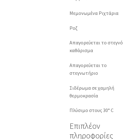
Μεμονωμένα Ριχτάρια
Ροζ
Απαγορεύεται το στεγνό
καθάρισμα
Απαγορεύεται το
στεγνωτήριο
Σιδέρωμα σε χαμηλή
θερμοκρασία
Πλύσιμο στους 30° C
Επιπλέον
πληροφορίες