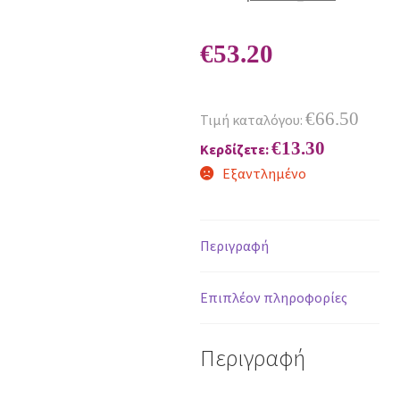
€
53.20
€
66.50
Τιμή καταλόγου:
€
13.30
Κερδίζετε:
Εξαντλημένο
Περιγραφή
Επιπλέον πληροφορίες
Περιγραφή