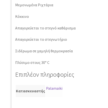
Μεμονωμένα Ριχτάρια
Κόκκινο
Απαγορεύεται το στεγνό καθάρισμα
Απαγορεύεται το στεγνωτήριο
Σιδέρωμα σε χαμηλή θερμοκρασία
Πλύσιμο στους 30° C
Επιπλέον πληροφορίες
Palamaiki
Κατασκευαστής