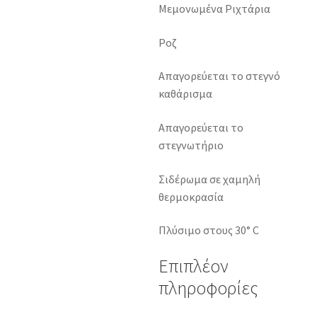
Μεμονωμένα Ριχτάρια
Ροζ
Απαγορεύεται το στεγνό
καθάρισμα
Απαγορεύεται το
στεγνωτήριο
Σιδέρωμα σε χαμηλή
θερμοκρασία
Πλύσιμο στους 30° C
Επιπλέον
πληροφορίες