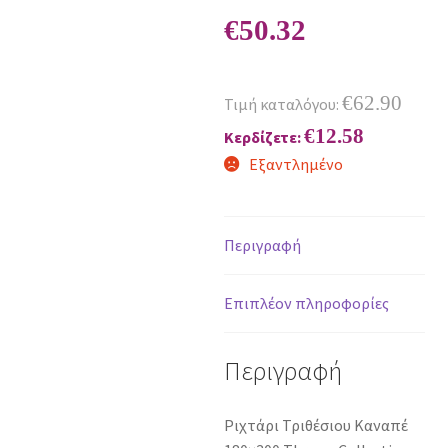
€
50.32
€
62.90
Τιμή καταλόγου:
€
12.58
Κερδίζετε:
Εξαντλημένο
Περιγραφή
Επιπλέον πληροφορίες
Περιγραφή
Ριχτάρι Τριθέσιου Καναπέ