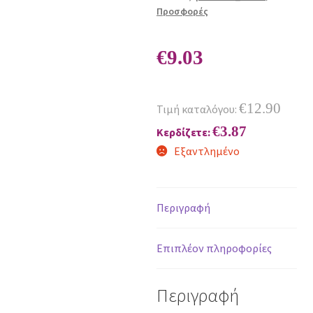
Προσφορές
€
9.03
€
12.90
Τιμή καταλόγου:
€
3.87
Κερδίζετε:
Εξαντλημένο
Περιγραφή
Επιπλέον πληροφορίες
Περιγραφή