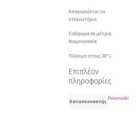
Απαγορεύεται το
στεγνωτήριο
Σιδέρωμα σε μέτρια
θερμοκρασία
Πλύσιμο στους 30° C
Επιπλέον
πληροφορίες
Palamaiki
Κατασκευαστής