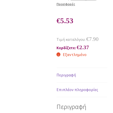
Προσφορές
€
5.53
€
7.90
Τιμή καταλόγου:
€
2.37
Κερδίζετε:
Εξαντλημένο
Περιγραφή
Επιπλέον πληροφορίες
Περιγραφή