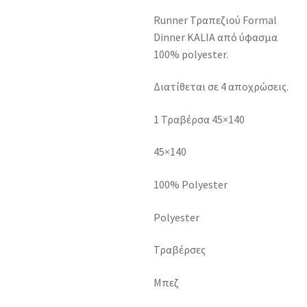
Runner Τραπεζιού Formal
Dinner KALIA από ύφασμα
100% polyester.
Διατίθεται σε 4 αποχρώσεις.
1 Τραβέρσα 45×140
45×140
100% Polyester
Polyester
Τραβέρσες
Μπεζ