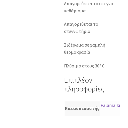
Απαγορεύεται το στεγνό
καθάρισμα
Απαγορεύεται το
στεγνωτήριο
Σιδέρωμα σε χαμηλή
θερμοκρασία
Πλύσιμο στους 30° C
Επιπλέον
πληροφορίες
Palamaiki
Κατασκευαστής