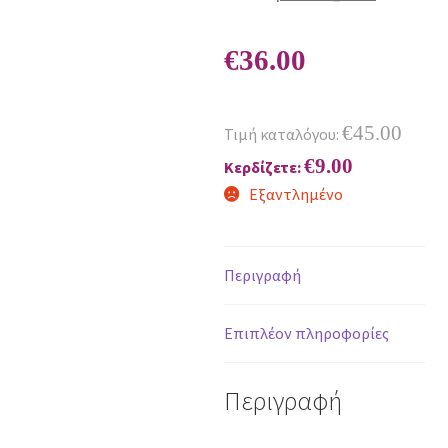
€
36.00
€
45.00
Τιμή καταλόγου:
€
9.00
Κερδίζετε:
Εξαντλημένο
Περιγραφή
Επιπλέον πληροφορίες
Περιγραφή