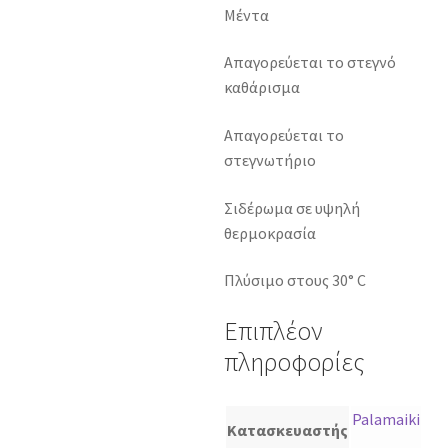
Μέντα
Απαγορεύεται το στεγνό
καθάρισμα
Απαγορεύεται το
στεγνωτήριο
Σιδέρωμα σε υψηλή
θερμοκρασία
Πλύσιμο στους 30° C
Επιπλέον
πληροφορίες
Palamaiki
Κατασκευαστής