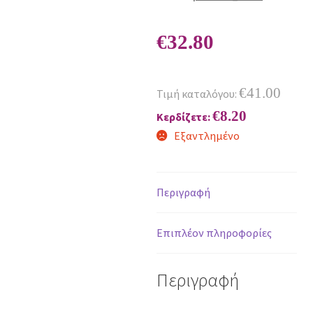
€
32.80
€
41.00
Τιμή καταλόγου:
€
8.20
Κερδίζετε:
Εξαντλημένο
Περιγραφή
Επιπλέον πληροφορίες
Περιγραφή