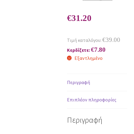
€
31.20
€
39.00
Τιμή καταλόγου:
€
7.80
Κερδίζετε:
Εξαντλημένο
Περιγραφή
Επιπλέον πληροφορίες
Περιγραφή