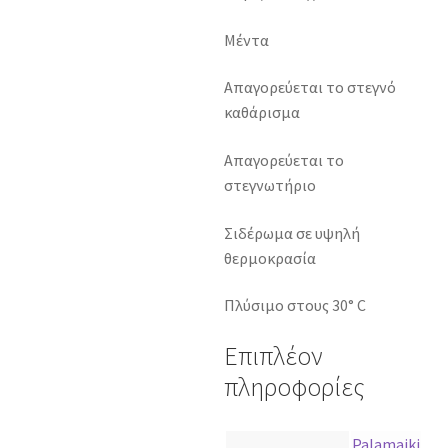
Μέντα
Απαγορεύεται το στεγνό
καθάρισμα
Απαγορεύεται το
στεγνωτήριο
Σιδέρωμα σε υψηλή
θερμοκρασία
Πλύσιμο στους 30° C
Επιπλέον
πληροφορίες
Palamaiki