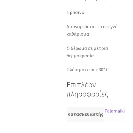
Πράσινο
Απαγορεύεται το στεγνό
καθάρισμα
Σιδέρωμα σε μέτρια
θερμοκρασία
Πλύσιμο στους 30° C
Επιπλέον
πληροφορίες
Palamaiki
Κατασκευαστής