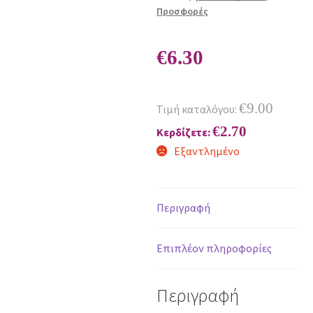
Προσφορές
€
6.30
€
9.00
Τιμή καταλόγου:
€
2.70
Κερδίζετε:
Εξαντλημένο
Περιγραφή
Επιπλέον πληροφορίες
Περιγραφή