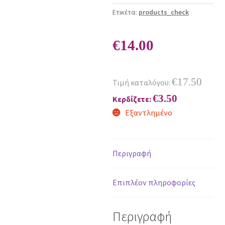
Ετικέτα:
products_check
€
14.00
€
17.50
Τιμή καταλόγου:
€
3.50
Κερδίζετε:
Εξαντλημένο
Περιγραφή
Επιπλέον πληροφορίες
Περιγραφή