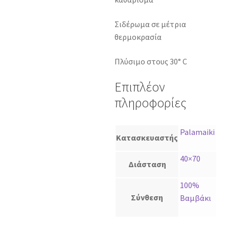
Σιδέρωμα σε μέτρια
θερμοκρασία
Πλύσιμο στους 30° C
Επιπλέον
πληροφορίες
Palamaiki
Κατασκευαστής
40×70
Διάσταση
100%
Σύνθεση
Βαμβάκι