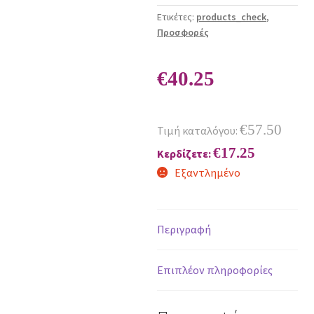
Ετικέτες:
products_check
,
Προσφορές
€
40.25
€
57.50
Τιμή καταλόγου:
€
17.25
Κερδίζετε:
Εξαντλημένο
Περιγραφή
Επιπλέον πληροφορίες