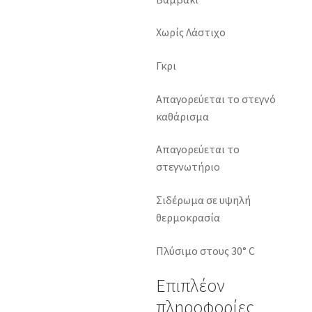
Χωρίς Λάστιχο
Γκρι
Απαγορεύεται το στεγνό
καθάρισμα
Απαγορεύεται το
στεγνωτήριο
Σιδέρωμα σε υψηλή
θερμοκρασία
Πλύσιμο στους 30° C
Επιπλέον
πληροφορίες