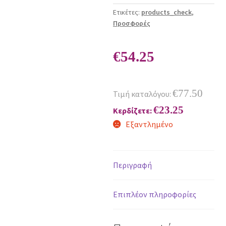
Ετικέτες:
products_check
,
Προσφορές
€
54.25
€
77.50
Τιμή καταλόγου:
€
23.25
Κερδίζετε:
Εξαντλημένο
Περιγραφή
Επιπλέον πληροφορίες