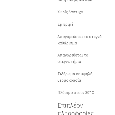
Χωρίς Λάστιχο
Εμπριμέ
Απαγορεύεται το στεγνό
καθάρισμα
Απαγορεύεται το
στεγνωτήριο
Σιδέρωμα σε υψηλή
θερμοκρασία
Πλύσιμο στους 30° C
Επιπλέον
πληροφορίες