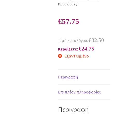
Προσφορές
€
57.75
€
82.50
Τιμή καταλόγου:
€
24.75
Κερδίζετε:
Εξαντλημένο
Περιγραφή
Επιπλέον πληροφορίες
Περιγραφή