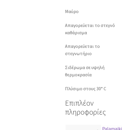
Μαύρο
Απαγορεύεται το στεγνό
καθάρισμα
Απαγορεύεται το
στεγνωτήριο
Σιδέρωμα σε υψηλή
θερμοκρασία
Πλύσιμο στους 30° C
Επιπλέον
πληροφορίες
Palamaiki