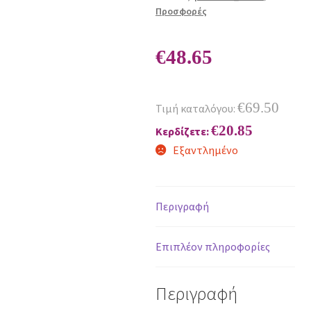
Προσφορές
€
48.65
€
69.50
Τιμή καταλόγου:
€
20.85
Κερδίζετε:
Εξαντλημένο
Περιγραφή
Επιπλέον πληροφορίες
Περιγραφή