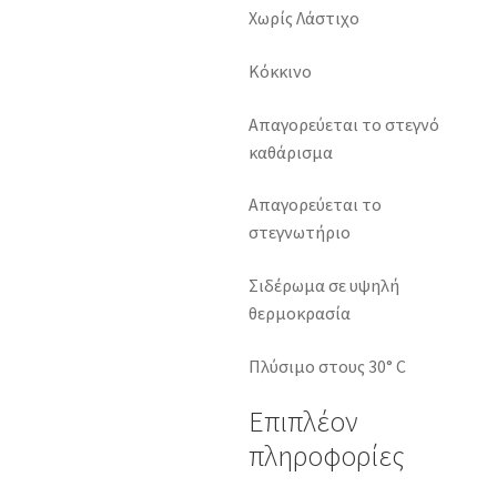
Χωρίς Λάστιχο
Κόκκινο
Απαγορεύεται το στεγνό
καθάρισμα
Απαγορεύεται το
στεγνωτήριο
Σιδέρωμα σε υψηλή
θερμοκρασία
Πλύσιμο στους 30° C
Επιπλέον
πληροφορίες