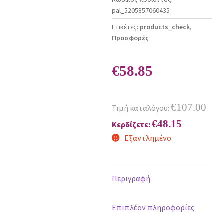
pal_5205857060435
Ετικέτες:
products_check
,
Προσφορές
€
58.85
€
107.00
Τιμή καταλόγου:
€
48.15
Κερδίζετε:
Εξαντλημένο
Περιγραφή
Επιπλέον πληροφορίες