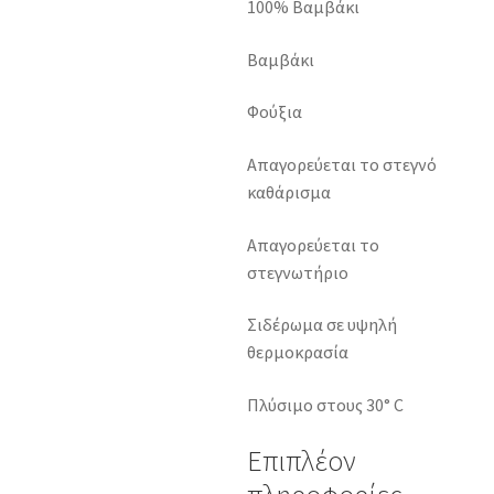
100% Βαμβάκι
Βαμβάκι
Φούξια
Απαγορεύεται το στεγνό
καθάρισμα
Απαγορεύεται το
στεγνωτήριο
Σιδέρωμα σε υψηλή
θερμοκρασία
Πλύσιμο στους 30° C
Επιπλέον