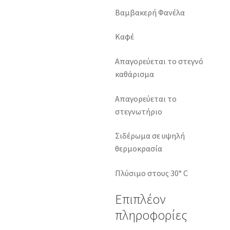
Βαμβακερή Φανέλα
Καφέ
Απαγορεύεται το στεγνό
καθάρισμα
Απαγορεύεται το
στεγνωτήριο
Σιδέρωμα σε υψηλή
θερμοκρασία
Πλύσιμο στους 30° C
Επιπλέον
πληροφορίες