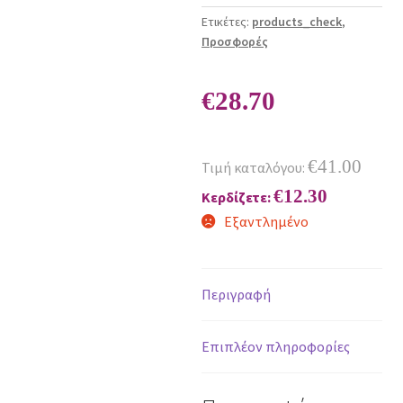
Ετικέτες:
products_check
,
Προσφορές
€
28.70
€
41.00
Τιμή καταλόγου:
€
12.30
Κερδίζετε:
Εξαντλημένο
Περιγραφή
Επιπλέον πληροφορίες