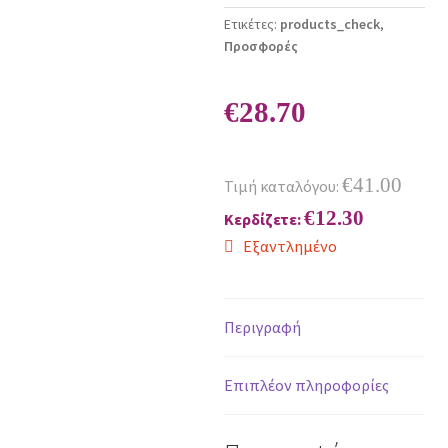
Ετικέτες:
products_check
,
Προσφορές
€
28.70
€
41.00
Τιμή καταλόγου:
€
12.30
Κερδίζετε:
Εξαντλημένο
Περιγραφή
Επιπλέον πληροφορίες