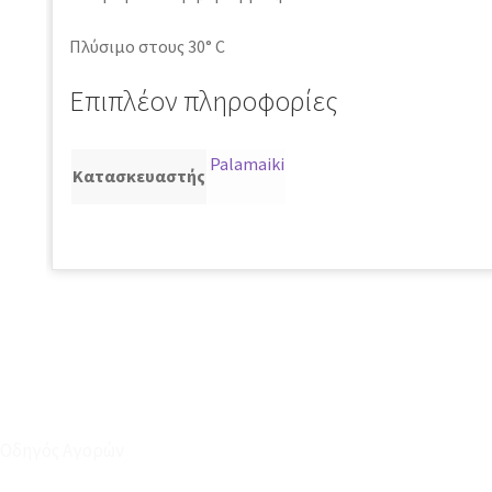
Πλύσιμο στους 30° C
Επιπλέον πληροφορίες
Palamaiki
Κατασκευαστής
Οδηγός Αγορών