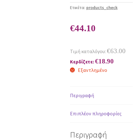
Ετικέτα:
products_check
€
44.10
€
63.00
Τιμή καταλόγου:
€
18.90
Κερδίζετε:
Εξαντλημένο
Περιγραφή
Επιπλέον πληροφορίες
Περιγραφή