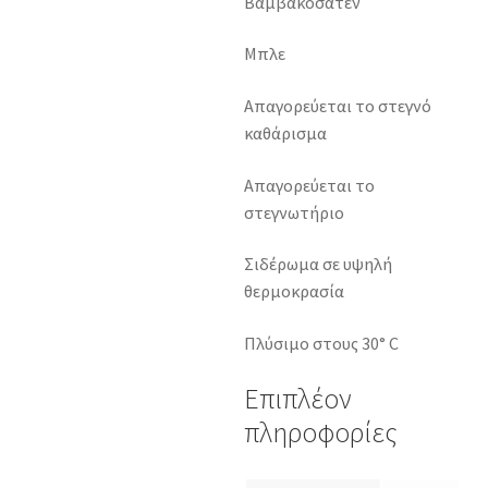
Βαμβακοσατέν
Μπλε
Απαγορεύεται το στεγνό
καθάρισμα
Απαγορεύεται το
στεγνωτήριο
Σιδέρωμα σε υψηλή
θερμοκρασία
Πλύσιμο στους 30° C
Επιπλέον
πληροφορίες