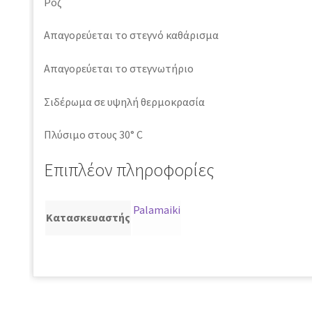
Ροζ
Απαγορεύεται το στεγνό καθάρισμα
Απαγορεύεται το στεγνωτήριο
Σιδέρωμα σε υψηλή θερμοκρασία
Πλύσιμο στους 30° C
Επιπλέον πληροφορίες
Palamaiki
Κατασκευαστής